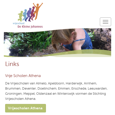
Links
Vrije Scholen Athena
De Vrijescholen van Almelo, Apeldoorn, Harderwijk, Arnhem,
Brummen, Deventer, Doetinchem, Emmen, Enschede, Leeuwarden,
Groningen, Meppel, Oldenzaal en Winterswijk vormen de Stichting
Vrijescholen Athena.
Vrijescholen Athena