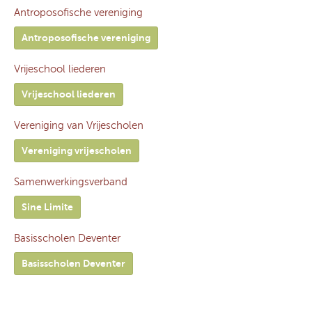
Antroposofische vereniging
Antroposofische vereniging
Vrijeschool liederen
Vrijeschool liederen
Vereniging van Vrijescholen
Vereniging vrijescholen
Samenwerkingsverband
Sine Limite
Basisscholen Deventer
Basisscholen Deventer