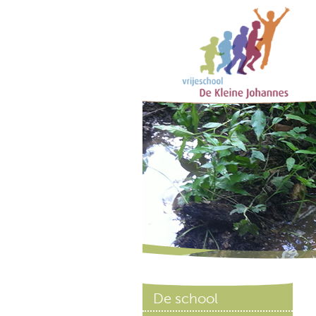
De school